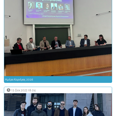
Ημέρα Καριέρας 2026
13 Δεκ 2025 18:04