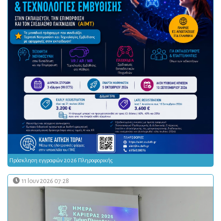
Πρόσκληση εγγραφών 2026 Πληροφορικής
11 Ιουν 2026 07:28