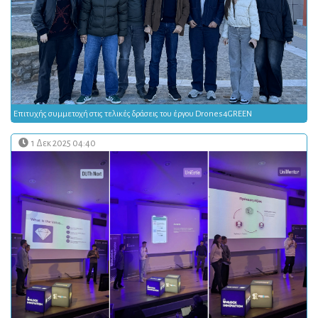
Επιτυχής συμμετοχή στις τελικές δράσεις του έργου Drones4GREEN
1 Δεκ 2025 04:40