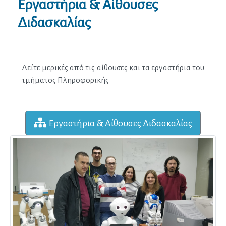
Εργαστήρια & Αίθουσες
Διδασκαλίας
Εργαστήρια & Αίθουσες Διδασκαλίας