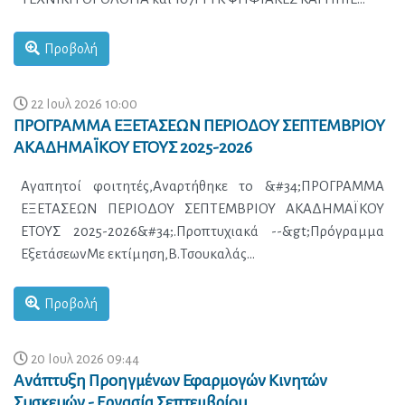
Προβολή
22 Ιουλ 2026 10:00
ΠΡΟΓΡΑΜΜΑ ΕΞΕΤΑΣΕΩΝ ΠΕΡΙΟΔΟΥ ΣΕΠΤΕΜΒΡΙΟΥ
ΑΚΑΔΗΜΑΪΚΟΥ ΕΤΟΥΣ 2025-2026
Προβολή
20 Ιουλ 2026 09:44
Ανάπτυξη Προηγμένων Εφαρμογών Κινητών
Συσκευών - Εργασία Σεπτεμβρίου