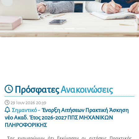
Πρόσφατες
Ανακοινώσεις
29 Ιουν 2026 20:39
Σημαντικό -
Έναρξη Αιτήσεων Πρακτική Άσκηση
νέο Ακαδ. Έτος 2026-2027 ΠΠΣ ΜΗΧΑΝΙΚΩΝ
ΠΛΗΡΟΦΟΡΙΚΗΣ