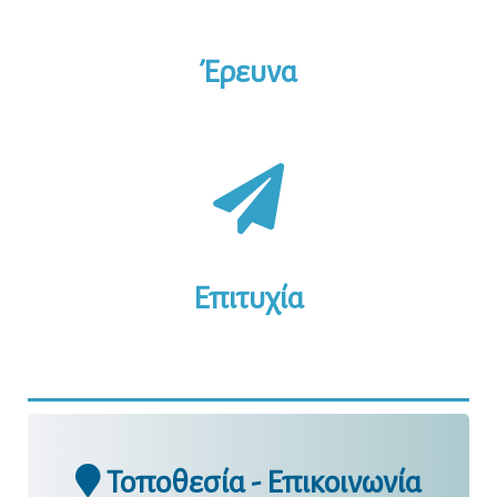
Έρευνα
Επιτυχία
Τοποθεσία - Επικοινωνία