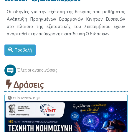
Προβολή
Όλες οι ανακοινώσεις
Δράσεις
12 Ιουν 2026 11:38