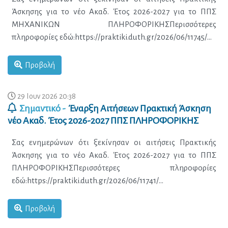
Προβολή
29 Ιουν 2026 20:38
Σημαντικό -
Έναρξη Αιτήσεων Πρακτική Άσκηση
νέο Ακαδ. Έτος 2026-2027 ΠΠΣ ΠΛΗΡΟΦΟΡΙΚΗΣ
Προβολή