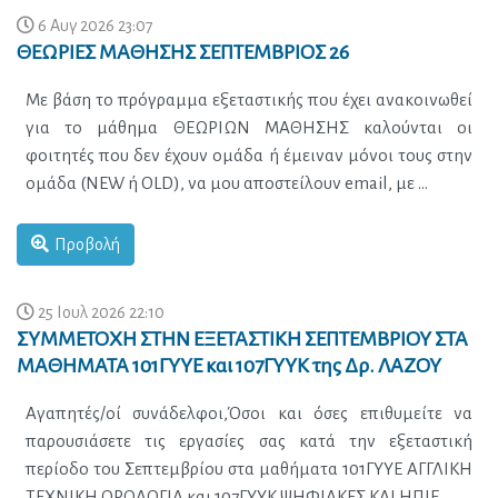
6 Αυγ 2026 23:07
ΘΕΩΡΙΕΣ ΜΑΘΗΣΗΣ ΣΕΠΤΕΜΒΡΙΟΣ 26
Προβολή
25 Ιουλ 2026 22:10
ΣΥΜΜΕΤΟΧΗ ΣΤΗΝ ΕΞΕΤΑΣΤΙΚΗ ΣΕΠΤΕΜΒΡΙΟΥ ΣΤΑ
ΜΑΘΗΜΑΤΑ 101ΓΥΥΕ και 107ΓΥΥΚ της Δρ. ΛΑΖΟΥ