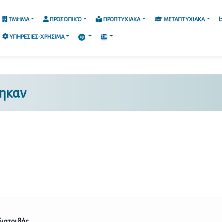
ΤΜΗΜΑ
ΠΡΟΣΩΠΙΚΌ
ΠΡΟΠΤΥΧΙΑΚΑ
ΜΕΤΑΠΤΥΧΙΑΚΑ
ΥΠΗΡΕΣΙΕΣ-ΧΡΗΣΙΜΑ
ηκαν
διατριβής