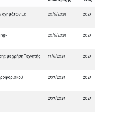
ν οχημάτων με
20/6/2025
2025
ing»
20/6/2025
2025
σης με χρήση Τεχνητής
17/6/2025
2025
ληροφοριακού
25/7/2025
2025
25/7/2025
2025