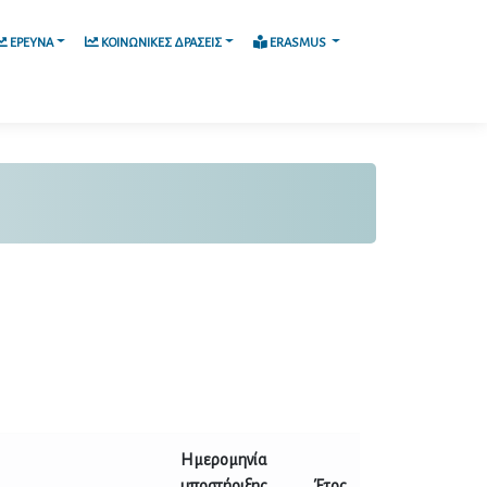
ΕΡΕΥΝΑ
ΚΟΙΝΩΝΙΚΕΣ ΔΡΑΣΕΙΣ
ERASMUS
Ημερομηνία
υποστήριξης
Έτος