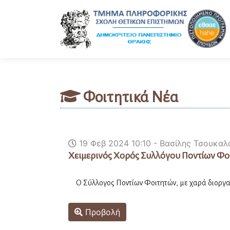
Φοιτητικά Νέα
19 Φεβ 2024 10:10 - Βασίλης Τσουκαλ
Χειμερινός Χορός Συλλόγου Ποντίων Φο
Ο Σύλλογος Ποντίων Φοιτητών, με χαρά διοργαν
Προβολή