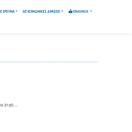
ΕΡΕΥΝΑ
ΚΟΙΝΩΝΙΚΕΣ ΔΡΑΣΕΙΣ
ERASMUS
21:30, ...