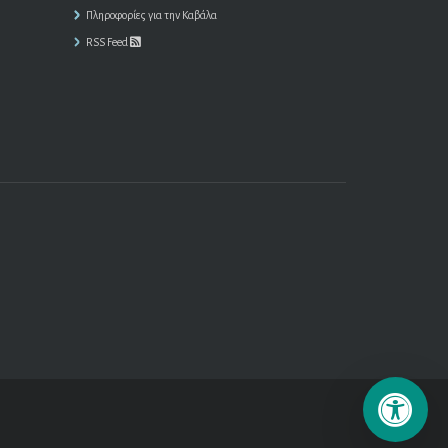
Πληροφορίες για την Καβάλα
RSS Feed