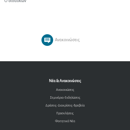
Ο διδάσκων
Ανακοινώσεις
Νέα & Ανακοινώσεις
Ανακοινώσεις
Σεμινάρια-Εκδηλώσεις
Δράσεις-Διακρίσεις-Βραβεία
Προσκλήσεις
Φοιτητικά Νέα