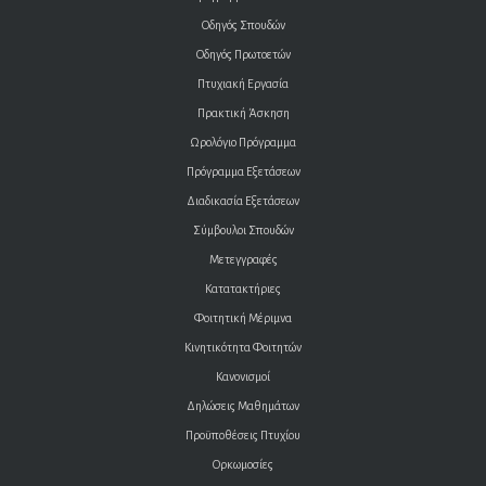
Οδηγός Σπουδών
Οδηγός Πρωτοετών
Πτυχιακή Εργασία
Πρακτική Άσκηση
Ωρολόγιο Πρόγραμμα
Πρόγραμμα Εξετάσεων
Διαδικασία Εξετάσεων
Σύμβουλοι Σπουδών
Μετεγγραφές
Κατατακτήριες
Φοιτητική Μέριμνα
Κινητικότητα Φοιτητών
Κανονισμοί
Δηλώσεις Μαθημάτων
Προϋποθέσεις Πτυχίου
Ορκωμοσίες