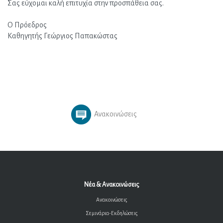
Σας εύχομαι καλή επιτυχία στην προσπάθεια σας.
Ο Πρόεδρος
Καθηγητής Γεώργιος Παπακώστας
Ανακοινώσεις
Νέα & Ανακοινώσεις
Ανακοινώσεις
Σεμινάρια-Εκδηλώσεις