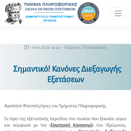
Toggle 
1 Ιουν 2026 14:42 - Γεώργιος Παπακώστας
Σημαντικό! Κανόνες Διεξαγωγής
Εξετάσεων
Αγαπητοί Φοιτητές/τριες του Τμήματος Πληροφορικής,
Εν όψει της εξεταστικής περιόδου του Ιουνίου που ξεκινάει αύριο 
και σύμφωνα με τον «
Εσωτερικό Κανονισμό
» του Ιδρύματος, 